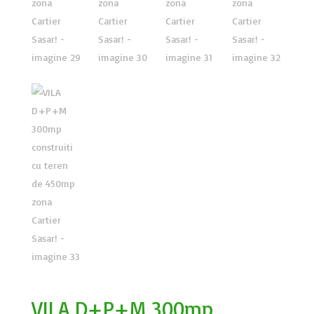
VILA D+P+M 300mp