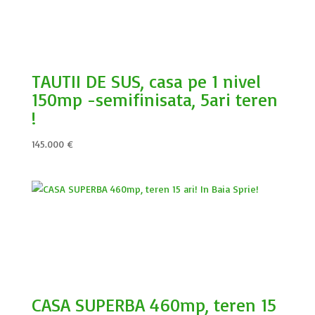
TAUTII DE SUS, casa pe 1 nivel
150mp -semifinisata, 5ari teren
!
145.000
€
CASA SUPERBA 460mp, teren 15