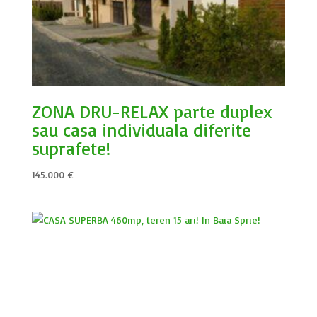
ZONA DRU-RELAX parte duplex
sau casa individuala diferite
suprafete!
145.000
€