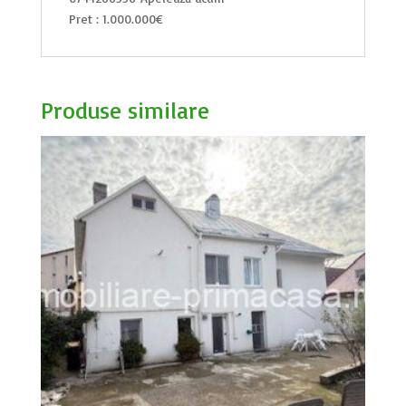
Pret : 1.000.000€
Produse similare