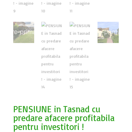
PENSIUNE in Tasnad cu
predare afacere profitabila
pentru investitori !