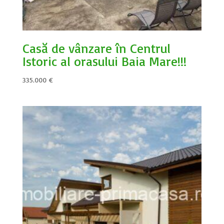
Casă de vânzare în Centrul
Istoric al orașului Baia Mare!!!
335.000
€