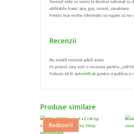
Terenul este cu iesire la drumul national cu d
utilitatile trase: apa, gaz, curent, canalizare.
Pentru mai multe informatii va rugam sa ne c
Recenzii
Nu există recenzii până acum.
Fii primul care scrii o recenzie pentru „LAPUS
Trebuie să fii
autentificat
pentru a publica o r
Produse similare
Reduceri!