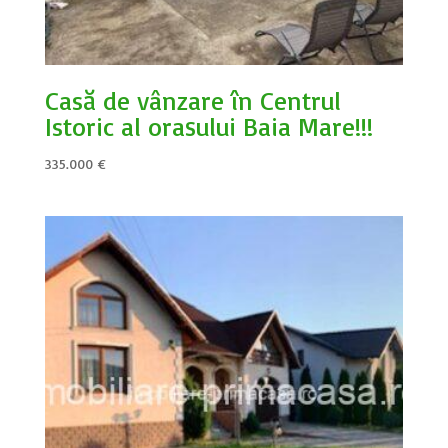
Casă de vânzare în Centrul
Istoric al orașului Baia Mare!!!
335.000
€