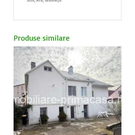
Produse similare