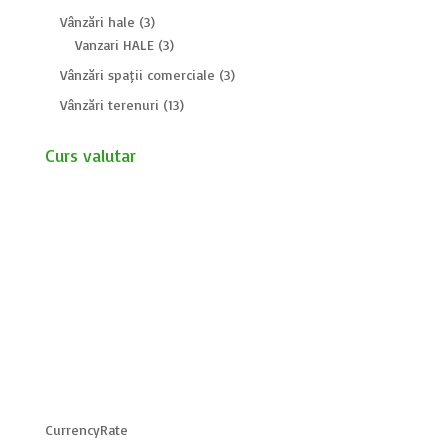
Vânzări hale
(3)
Vanzari HALE
(3)
Vânzări spații comerciale
(3)
Vânzări terenuri
(13)
Curs valutar
CurrencyRate