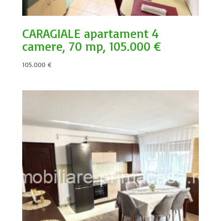
CARAGIALE apartament 4
camere, 70 mp, 105.000 €
105.000
€