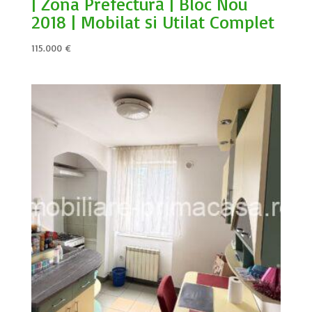
| Zona Prefectură | Bloc Nou
2018 | Mobilat și Utilat Complet
115.000
€