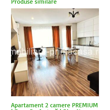
Produse similare
Apartament 2 camere PREMIUM